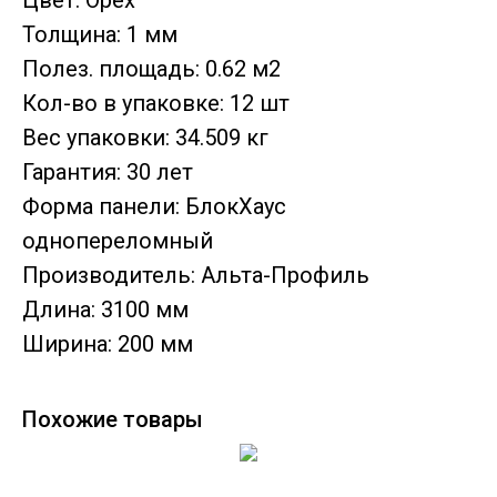
Цвет: Орех
Толщина: 1 мм
Полез. площадь: 0.62 м2
Кол-во в упаковке: 12 шт
Вес упаковки: 34.509 кг
Гарантия: 30 лет
Форма панели: БлокХаус
однопереломный
Производитель: Альта-Профиль
Длина: 3100 мм
Ширина: 200 мм
Похожие товары