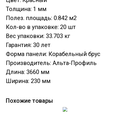
Цвет: Красный
Толщина: 1 мм
Полез. площадь: 0.842 м2
Кол-во в упаковке: 20 шт
Вес упаковки: 33.703 кг
Гарантия: 30 лет
Форма панели: Корабельный брус
Производитель: Альта-Профиль
Длина: 3660 мм
Ширина: 230 мм
Похожие товары