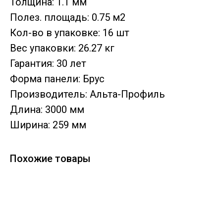
Толщина: 1.1 мм
Полез. площадь: 0.75 м2
Кол-во в упаковке: 16 шт
Вес упаковки: 26.27 кг
Гарантия: 30 лет
Форма панели: Брус
Производитель: Альта-Профиль
Длина: 3000 мм
Ширина: 259 мм
Похожие товары