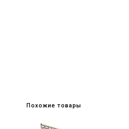
Похожие товары