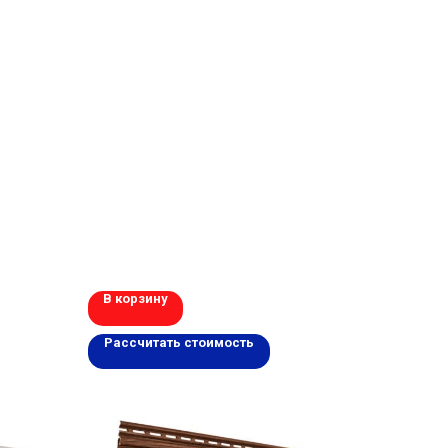
В корзину
Рассчитать стоимость