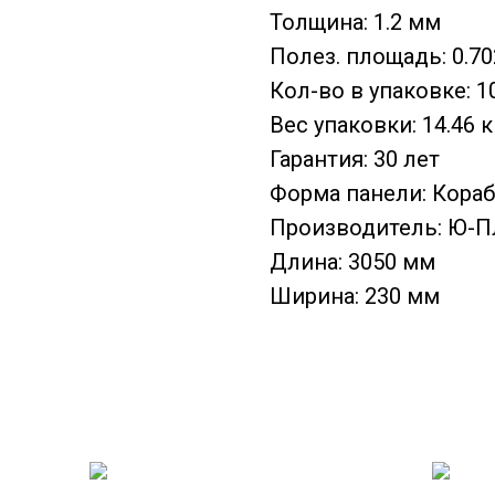
Толщина: 1.2 мм
Полез. площадь: 0.70
Кол-во в упаковке: 1
Вес упаковки: 14.46 к
Гарантия: 30 лет
Форма панели: Кора
Производитель: Ю-П
Длина: 3050 мм
Ширина: 230 мм