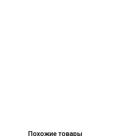
Похожие товары