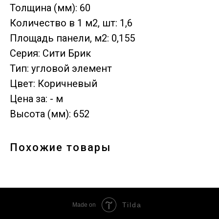
Толщина (мм): 60
Количество в 1 м2, шт: 1,6
Площадь панели, м2: 0,155
Серия: Сити Брик
Тип: угловой элемент
Цвет: Коричневый
Цена за: - м
Высота (мм): 652
Похожие товары
Tilda
Made on