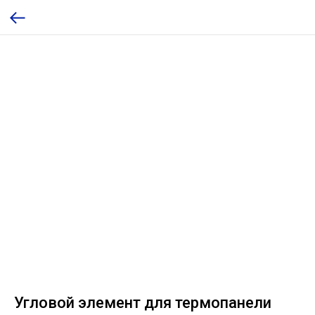
Угловой элемент для термопанели