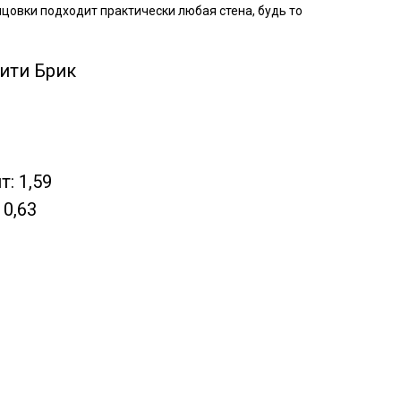
цовки подходит практически любая стена, будь то
ити Брик
: 1,59
 0,63