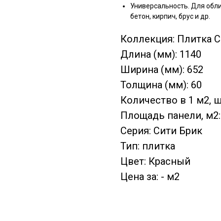
Универсальность. Для обли
бетон, кирпич, брус и др.
Коллекция: Плитка С
Длина (мм): 1140
Ширина (мм): 652
Толщина (мм): 60
Количество в 1 м2, шт
Площадь панели, м2:
Серия: Сити Брик
Тип: плитка
Цвет: Красный
Цена за: - м2