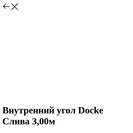
Внутренний угол Docke
Слива 3,00м