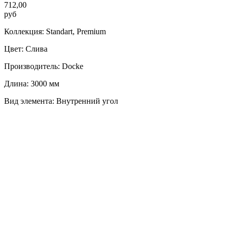
712,00
руб
Коллекция: Standart, Premium
Цвет: Слива
Производитель: Docke
Длина: 3000 мм
Вид элемента: Внутренний угол