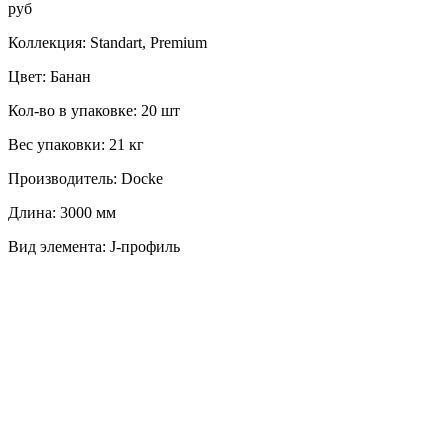
руб
Коллекция: Standart, Premium
Цвет: Банан
Кол-во в упаковке: 20 шт
Вес упаковки: 21 кг
Производитель: Docke
Длина: 3000 мм
Вид элемента: J-профиль