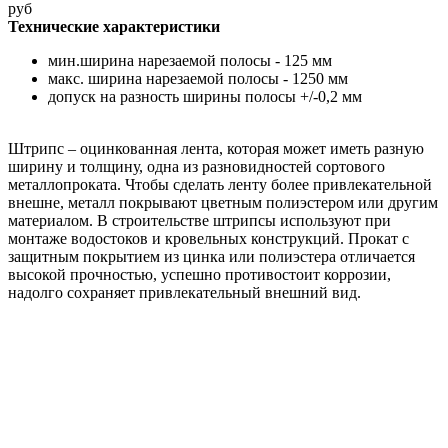
руб
Технические характеристики
мин.ширина нарезаемой полосы - 125 мм
макс. ширина нарезаемой полосы - 1250 мм
допуск на разность ширины полосы +/-0,2 мм
Штрипс – оцинкованная лента, которая может иметь разную
ширину и толщину, одна из разновидностей сортового
металлопроката. Чтобы сделать ленту более привлекательной
внешне, металл покрывают цветным полиэстером или другим
материалом. В строительстве штрипсы используют при
монтаже водостоков и кровельных конструкций. Прокат с
защитным покрытием из цинка или полиэстера отличается
высокой прочностью, успешно противостоит коррозии,
надолго сохраняет привлекательный внешний вид.