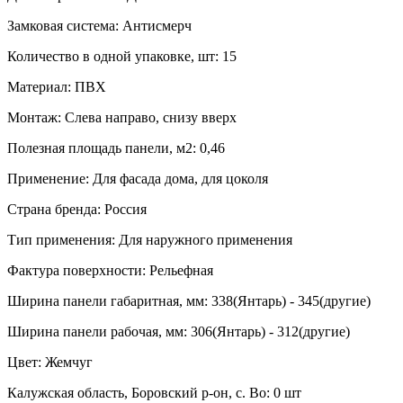
Замковая система: Антисмерч
Количество в одной упаковке, шт: 15
Материал: ПВХ
Монтаж: Слева направо, снизу вверх
Полезная площадь панели, м2: 0,46
Применение: Для фасада дома, для цоколя
Страна бренда: Россия
Тип применения: Для наружного применения
Фактура поверхности: Рельефная
Ширина панели габаритная, мм: 338(Янтарь) - 345(другие)
Ширина панели рабочая, мм: 306(Янтарь) - 312(другие)
Цвет: Жемчуг
Калужская область, Боровский р-он, с. Во: 0 шт