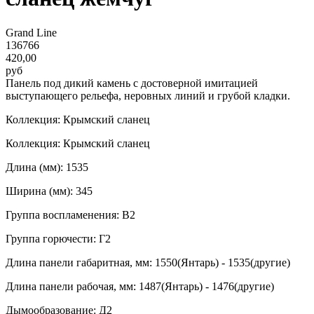
Grand Line
136766
420,00
руб
Панель под дикий камень с достоверной имитацией
выступающего рельефа, неровных линий и грубой кладки.
Коллекция: Крымский сланец
Коллекция: Крымский сланец
Длина (мм): 1535
Ширина (мм): 345
Группа воспламенения: В2
Группа горючести: Г2
Длина панели габаритная, мм: 1550(Янтарь) - 1535(другие)
Длина панели рабочая, мм: 1487(Янтарь) - 1476(другие)
Дымообразование: Д2