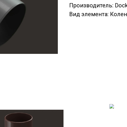
Производитель: Doc
Вид элемента: Колен