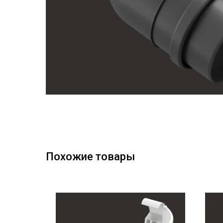
Похожие товары