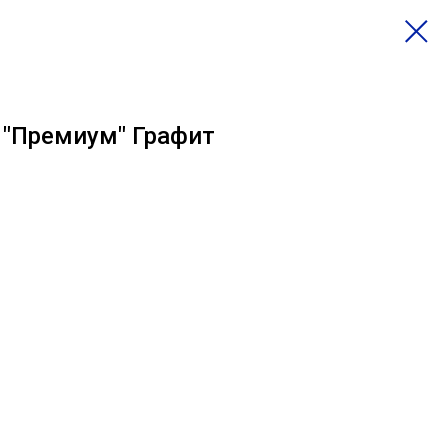
 "Премиум" Графит