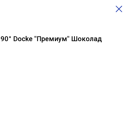
 90° Docke "Премиум" Шоколад