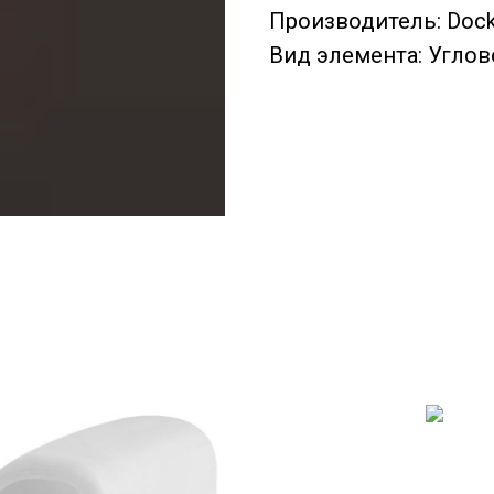
Производитель: Doc
Вид элемента: Углов