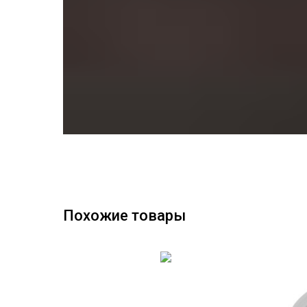
Похожие товары