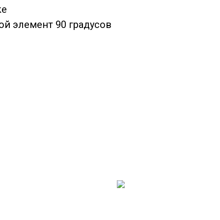
ke
ой элемент 90 градусов