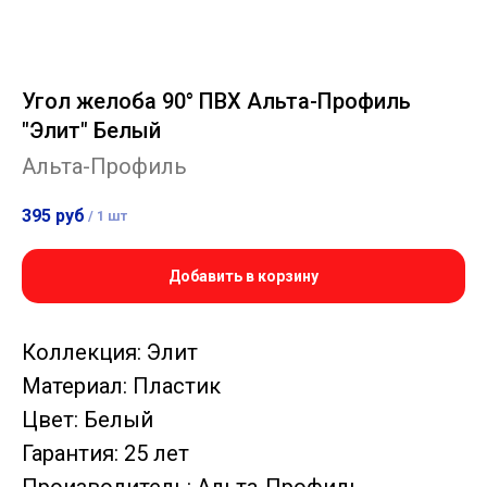
Угол желоба 90° ПВХ Альта-Профиль
"Элит" Белый
Альта-Профиль
395
руб
/
1 шт
Добавить в корзину
Коллекция: Элит
Материал: Пластик
Цвет: Белый
Гарантия: 25 лет