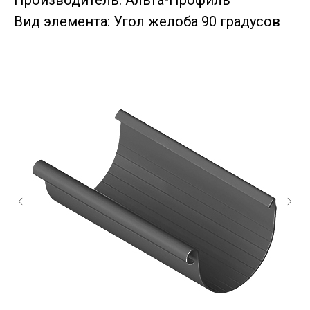
Производитель: Альта-Профиль
Вид элемента: Угол желоба 90 градусов