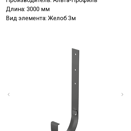
Производитель: Альта-Профиль
Длина: 3000 мм
Вид элемента: Желоб 3м