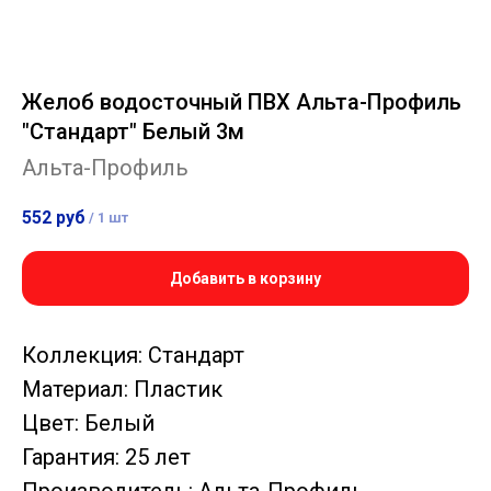
Желоб водосточный ПВХ Альта-Профиль
"Стандарт" Белый 3м
Альта-Профиль
552
руб
/
1 шт
Добавить в корзину
Коллекция: Стандарт
Материал: Пластик
Цвет: Белый
Гарантия: 25 лет